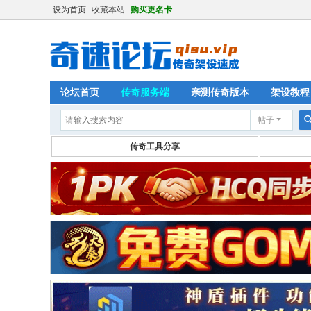
设为首页
收藏本站
购买更名卡
论坛首页
传奇服务端
亲测传奇版本
架设教程
帖子
传奇工具分享