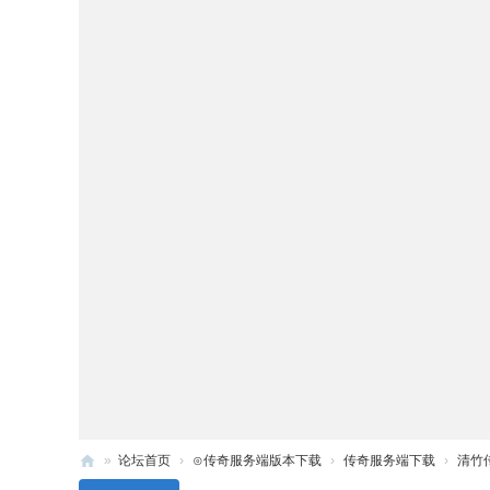
»
论坛首页
›
⊙传奇服务端版本下载
›
传奇服务端下载
›
清竹传