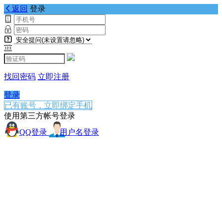
返回
登录
找回密码
立即注册
登录
已有账号，立即绑定手机
使用第三方帐号登录
QQ登录
用户名登录