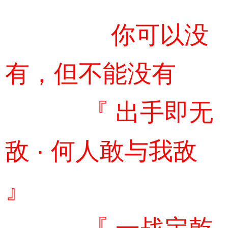
你可以没
有，但不能没有
『 出手即无
敌 · 何人敢与我敌
』