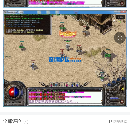
全部评论
(4)
倒序浏览