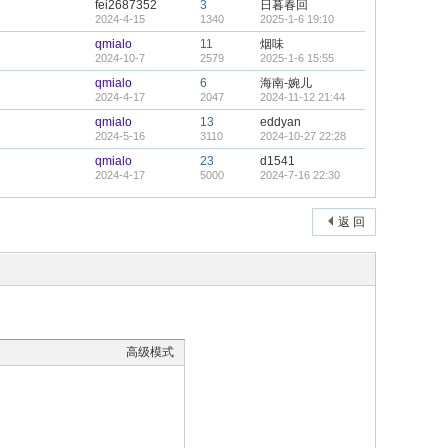
fei2687352
3
日暮春回
2024-4-15
1340
2025-1-6 19:10
qmialo
11
烟味
2024-10-7
2579
2025-1-6 15:55
qmialo
6
海南-婉儿
2024-4-17
2047
2024-11-12 21:44
qmialo
13
eddyan
2024-5-16
3110
2024-10-27 22:28
qmialo
23
d1541
2024-4-17
5000
2024-7-16 22:30
返 回
高级模式