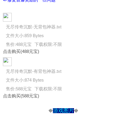
无尽传奇沉默-无背包神器.txt
文件大小:
859 Bytes
售价:488元宝
下载权限:不限
点击购买(488元宝)
无尽传奇沉默-有背包神器.txt
文件大小:
874 Bytes
售价:588元宝
下载权限:不限
点击购买(588元宝)
游戏图片
🍓
🍓