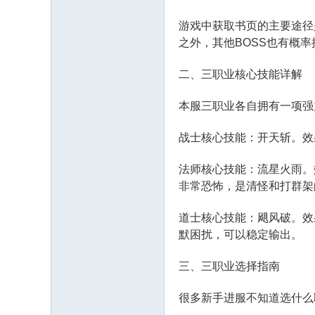
游戏中获取书页的主要途径
之外，其他BOSS也有概
二、三职业核心技能详解
本服三职业各自拥有一项强
战士核心技能：开天斩。效
法师核心技能：流星火雨。
非常恐怖，是清怪和打群架
道士核心技能：飓风破。效
默困扰，可以稳定输出。
三、三职业选择指南
很多新手进服不知道选什么