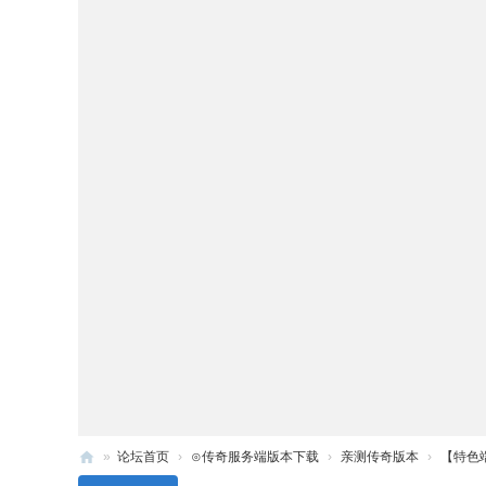
»
论坛首页
›
⊙传奇服务端版本下载
›
亲测传奇版本
›
【特色