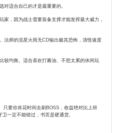
选对适合自己的才是最重要的。
玩家，因为战士需要装备支撑才能发挥最大威力，
。法师的流星火雨无CD输出极其恐怖，清怪速度
比较均衡。适合喜欢打酱油、不想太累的休闲玩
。只要你肯花时间去刷BOSS，收益绝对比上班
籍守卫一定不能错过，书页是硬通货。