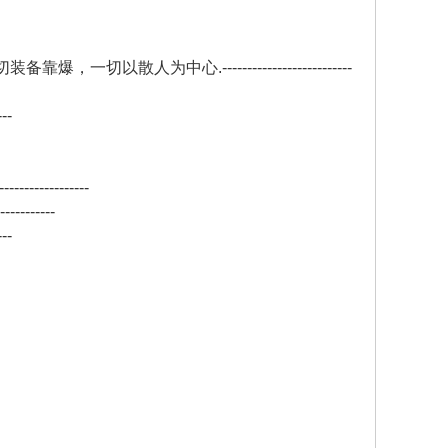
为中心.--------------------------
--
--------
------
--