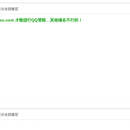
显示全部楼层
3su.com 才能进行QQ登陆，其他域名不行的！
显示全部楼层