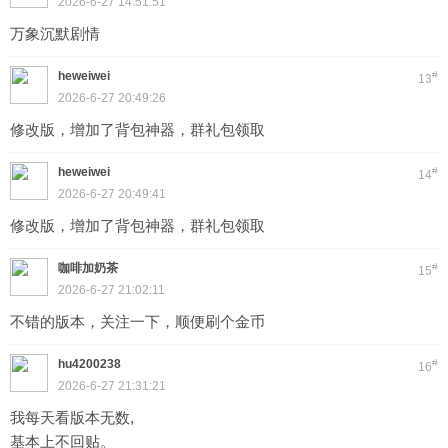
2026-6-27 14:51:51
万象沉默剧情
heweiwei
#
13
2026-6-27 20:49:26
修改版，增加了背包神器，群礼包领取
heweiwei
#
14
2026-6-27 20:49:41
修改版，增加了背包神器，群礼包领取
咖啡加奶茶
#
15
2026-6-27 21:02:11
不错的版本，关注一下，顺便刷个金币
hu4200238
#
16
2026-6-27 21:31:21
我每天看版本无数,
基本上不回贴。