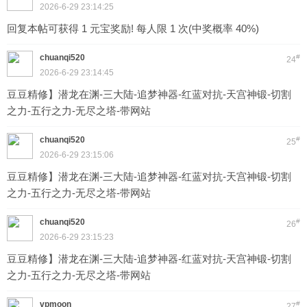
2026-6-29 23:14:25
回复本帖可获得 1 元宝奖励! 每人限 1 次(中奖概率 40%)
chuanqi520
#
24
2026-6-29 23:14:45
豆豆精修】潜龙在渊-三大陆-追梦神器-红蓝对抗-天宫神锻-切割
之力-五行之力-无尽之塔-带网站
chuanqi520
#
25
2026-6-29 23:15:06
豆豆精修】潜龙在渊-三大陆-追梦神器-红蓝对抗-天宫神锻-切割
之力-五行之力-无尽之塔-带网站
chuanqi520
#
26
2026-6-29 23:15:23
豆豆精修】潜龙在渊-三大陆-追梦神器-红蓝对抗-天宫神锻-切割
之力-五行之力-无尽之塔-带网站
vpmoon
#
27