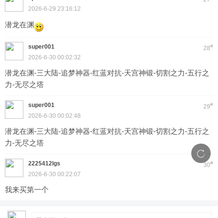
2026-6-29 23:16:12
潜龙在渊
super001
#
28
2026-6-30 00:02:32
潜龙在渊-三大陆-追梦神器-红蓝对抗-天宫神锻-切割之力-五行之
力-无尽之塔
super001
#
29
2026-6-30 00:02:48
潜龙在渊-三大陆-追梦神器-红蓝对抗-天宫神锻-切割之力-五行之
力-无尽之塔
2225412lgs
#
30
2026-6-30 00:22:07
我来买第一个