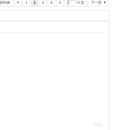
回列表
1
2
3
4
5
/ 5 页
下一页
举报