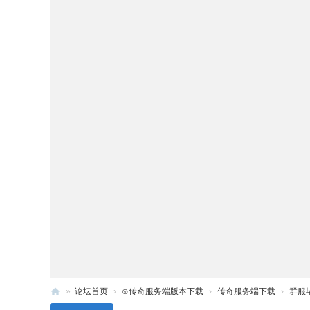
»
论坛首页
›
⊙传奇服务端版本下载
›
传奇服务端下载
›
群服毕