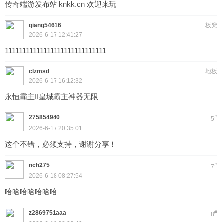
传奇端游发布站 knkk.cn 欢迎来玩
qiang54616
板凳
2026-6-17 12:41:27
11111111111111111111111111111
clzmsd
地板
2026-6-17 16:12:32
永恒霸主II皇城霸主神器无限
275854940
#
5
2026-6-17 20:35:01
这个不错，必须支持，谢谢分享！
nch275
#
7
2026-6-18 08:27:54
哈哈哈哈哈哈哈
z2869751aaa
#
8