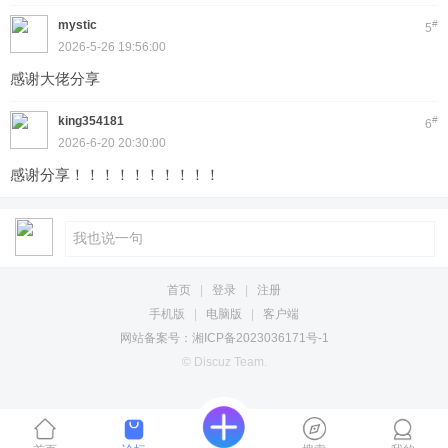
mystic
#
5
2026-5-26 19:56:00
感谢大佬分享
king354181
#
6
2026-6-20 20:30:00
感谢分享！！！！！！！！！！
首页
|
登录
|
注册
手机版
|
电脑版
|
客户端
网站备案号：湘ICP备2023036171号-1
© Discuz Team.