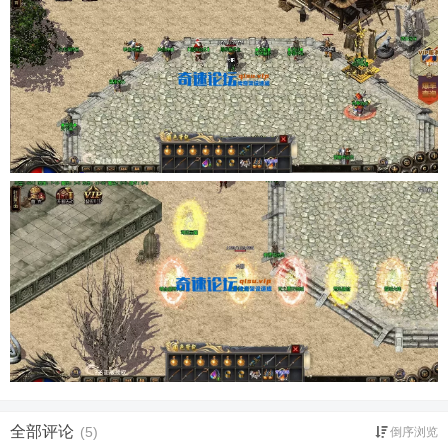
全部评论
(5)
倒序浏览