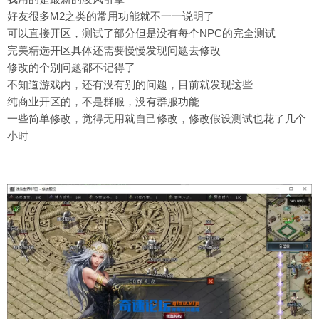
好友很多M2之类的常用功能就不一一说明了
可以直接开区，测试了部分但是没有每个NPC的完全测试
完美精选开区具体还需要慢慢发现问题去修改
修改的个别问题都不记得了
不知道游戏内，还有没有别的问题，目前就发现这些
纯商业开区的，不是群服，没有群服功能
一些简单修改，觉得无用就自己修改，修改假设测试也花了几个
小时