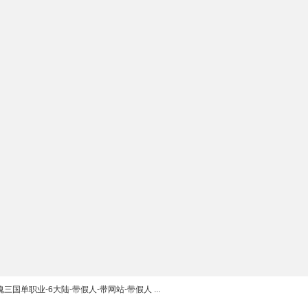
三国单职业-6大陆-带假人-带网站-带假人 ...