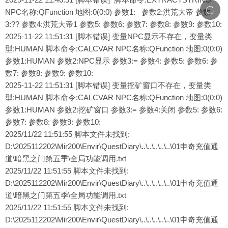
NPC名称:QFunction 地图:0(0:0) 参数1:_ 参数2:洪荒大帝 参数
3:?? 参数4:洪荒大帝1 参数5: 参数6: 参数7: 参数8: 参数9: 参数10:
2025-11-22 11:51:31 [脚本错误] 变量NPC显示不存在，变量类
型:HUMAN 脚本命令:CALCVAR NPC名称:QFunction 地图:0(0:0)
参数1:HUMAN 参数2:NPC显示 参数3:= 参数4: 参数5: 参数6: 参
数7: 参数8: 参数9: 参数10:
2025-11-22 11:51:31 [脚本错误] 变量挖矿窗口不存在，变量类
型:HUMAN 脚本命令:CALCVAR NPC名称:QFunction 地图:0(0:0)
参数1:HUMAN 参数2:挖矿窗口 参数3:= 参数4:关闭 参数5: 参数6:
参数7: 参数8: 参数9: 参数10:
2025/11/22 11:51:55 脚本文件未找到:
D:\2025112202\Mir200\Envir\QuestDiary\..\..\..\..\..\01申奇充值通
道\暗黑之门第五季\全局功能调用.txt
2025/11/22 11:51:55 脚本文件未找到:
D:\2025112202\Mir200\Envir\QuestDiary\..\..\..\..\..\01申奇充值通
道\暗黑之门第五季\全局功能调用.txt
2025/11/22 11:51:55 脚本文件未找到:
D:\2025112202\Mir200\Envir\QuestDiary\..\..\..\..\..\01申奇充值通