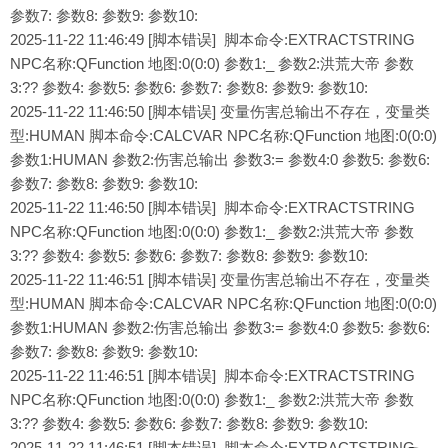
参数7: 参数8: 参数9: 参数10:
2025-11-22 11:46:49 [脚本错误] 脚本命令:EXTRACTSTRING
NPC名称:QFunction 地图:0(0:0) 参数1:_ 参数2:洪荒大帝 参数
3:?? 参数4: 参数5: 参数6: 参数7: 参数8: 参数9: 参数10:
2025-11-22 11:46:50 [脚本错误] 变量伤害总输出不存在，变量类
型:HUMAN 脚本命令:CALCVAR NPC名称:QFunction 地图:0(0:0)
参数1:HUMAN 参数2:伤害总输出 参数3:= 参数4:0 参数5: 参数6:
参数7: 参数8: 参数9: 参数10:
2025-11-22 11:46:50 [脚本错误] 脚本命令:EXTRACTSTRING
NPC名称:QFunction 地图:0(0:0) 参数1:_ 参数2:洪荒大帝 参数
3:?? 参数4: 参数5: 参数6: 参数7: 参数8: 参数9: 参数10:
2025-11-22 11:46:51 [脚本错误] 变量伤害总输出不存在，变量类
型:HUMAN 脚本命令:CALCVAR NPC名称:QFunction 地图:0(0:0)
参数1:HUMAN 参数2:伤害总输出 参数3:= 参数4:0 参数5: 参数6:
参数7: 参数8: 参数9: 参数10:
2025-11-22 11:46:51 [脚本错误] 脚本命令:EXTRACTSTRING
NPC名称:QFunction 地图:0(0:0) 参数1:_ 参数2:洪荒大帝 参数
3:?? 参数4: 参数5: 参数6: 参数7: 参数8: 参数9: 参数10:
2025-11-22 11:46:51 [脚本错误] 脚本命令:EXTRACTSTRING