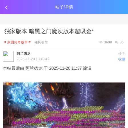
传奇工具分享
点击金币投放广告
点击金币投放广告
点击金币投放广告
帖子详情
独家版本 暗黑之门魔次版本超吸金*
# 亲测传奇版本 #
翎风引擎
3698
35
阿兰德龙
楼主
2025-11-20 10:49:42
收藏
本帖最后由 阿兰德龙 于 2025-11-20 11:37 编辑