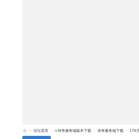
»
论坛首页
›
⊙传奇服务端版本下载
›
传奇服务端下载
›
17