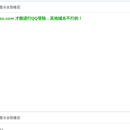
显示全部楼层
3su.com 才能进行QQ登陆，其他域名不行的！
显示全部楼层