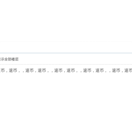
显示全部楼层
币，退币，，退币，退币，，退币，退币，，退币，退币，，退币，退币，