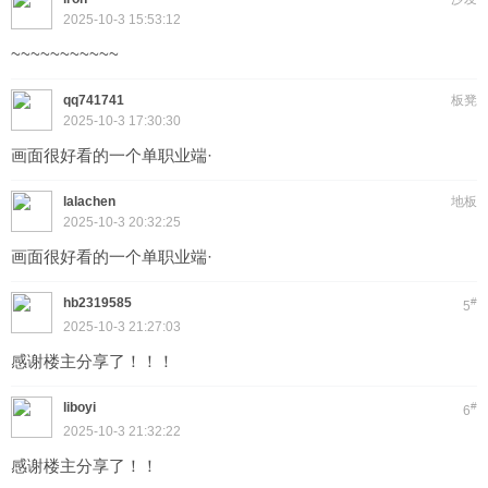
2025-10-3 15:53:12
~~~~~~~~~~~
qq741741
板凳
2025-10-3 17:30:30
画面很好看的一个单职业端·
lalachen
地板
2025-10-3 20:32:25
画面很好看的一个单职业端·
hb2319585
#
5
2025-10-3 21:27:03
感谢楼主分享了！！！
liboyi
#
6
2025-10-3 21:32:22
感谢楼主分享了！！