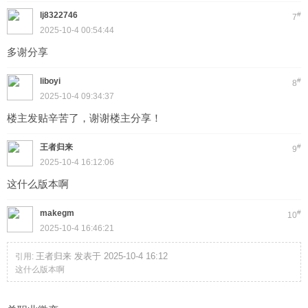
lj8322746
#
7
2025-10-4 00:54:44
多谢分享
liboyi
#
8
2025-10-4 09:34:37
楼主发贴辛苦了，谢谢楼主分享！
王者归来
#
9
2025-10-4 16:12:06
这什么版本啊
makegm
#
10
2025-10-4 16:46:21
王者归来 发表于 2025-10-4 16:12
引用:
这什么版本啊