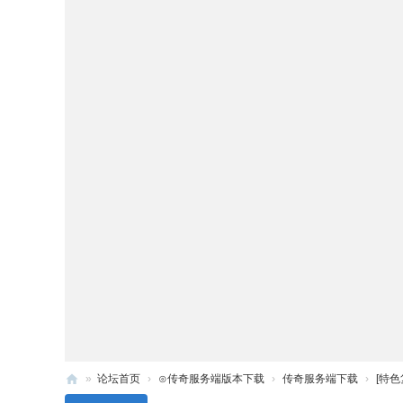
»
论坛首页
›
⊙传奇服务端版本下载
›
传奇服务端下载
›
[特色