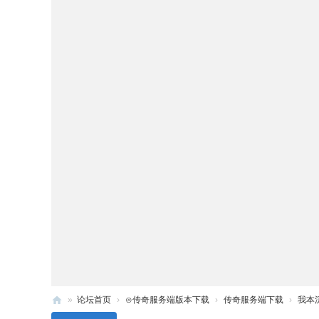
»
论坛首页
›
⊙传奇服务端版本下载
›
传奇服务端下载
›
我本