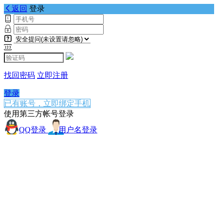
返回
登录
找回密码
立即注册
登录
已有账号，立即绑定手机
使用第三方帐号登录
QQ登录
用户名登录