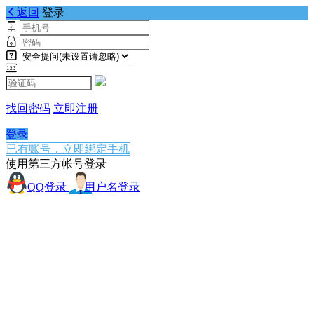
返回
登录
找回密码
立即注册
登录
已有账号，立即绑定手机
使用第三方帐号登录
QQ登录
用户名登录