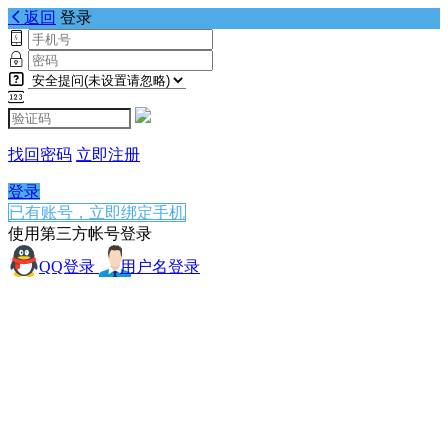
返回
登录
找回密码
立即注册
登录
已有账号，立即绑定手机
使用第三方帐号登录
QQ登录
用户名登录