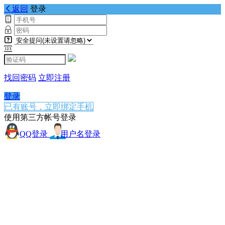
返回
登录
找回密码
立即注册
登录
已有账号，立即绑定手机
使用第三方帐号登录
QQ登录
用户名登录