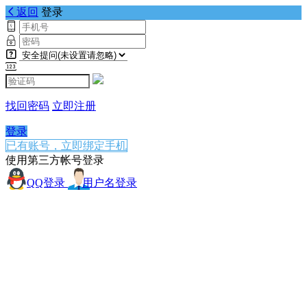
返回
登录
找回密码
立即注册
登录
已有账号，立即绑定手机
使用第三方帐号登录
QQ登录
用户名登录