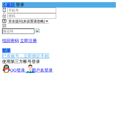
返回
登录
找回密码
立即注册
登录
已有账号，立即绑定手机
使用第三方帐号登录
QQ登录
用户名登录