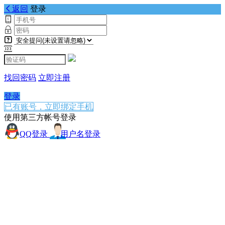
返回
登录
找回密码
立即注册
登录
已有账号，立即绑定手机
使用第三方帐号登录
QQ登录
用户名登录