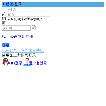
返回
登录
找回密码
立即注册
登录
已有账号，立即绑定手机
使用第三方帐号登录
QQ登录
用户名登录