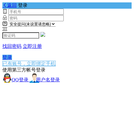
返回
登录
找回密码
立即注册
登录
已有账号，立即绑定手机
使用第三方帐号登录
QQ登录
用户名登录