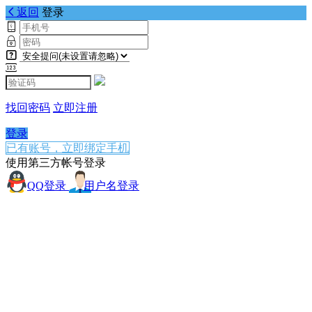
返回
登录
找回密码
立即注册
登录
已有账号，立即绑定手机
使用第三方帐号登录
QQ登录
用户名登录