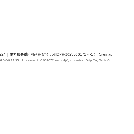
924
|
传奇服务端
(
网站备案号：湘ICP备2023036171号-1
)
|
Sitemap
26-8-6 14:55
, Processed in 0.009072 second(s), 4 queries , Gzip On, Redis On.