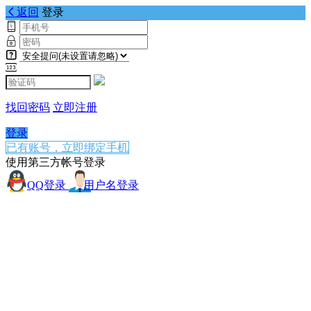
返回
登录
找回密码
立即注册
登录
已有账号，立即绑定手机
使用第三方帐号登录
QQ登录
用户名登录