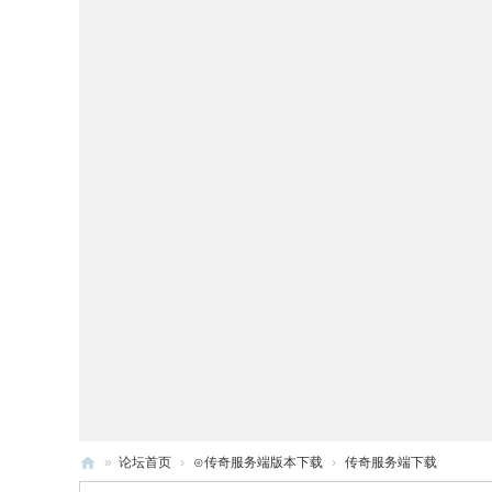
»
论坛首页
›
⊙传奇服务端版本下载
›
传奇服务端下载